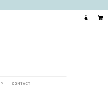
UP
CONTACT