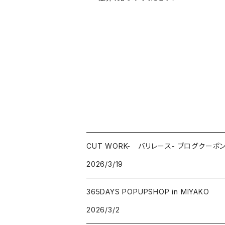
CUT WORK- バリレース- ブログクーポ
2026/3/19
365DAYS POPUPSHOP in MIYAKO
2026/3/2