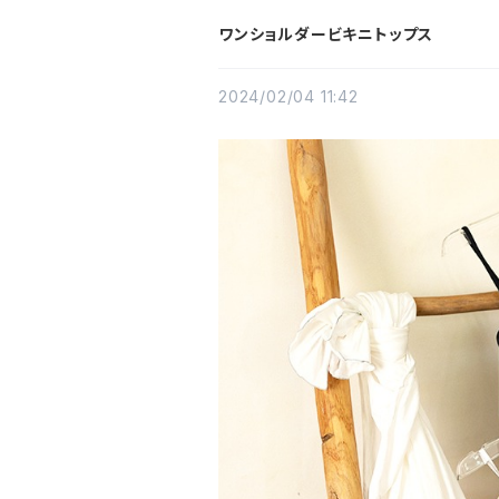
ワンショルダービキニトップス
2024/02/04 11:42