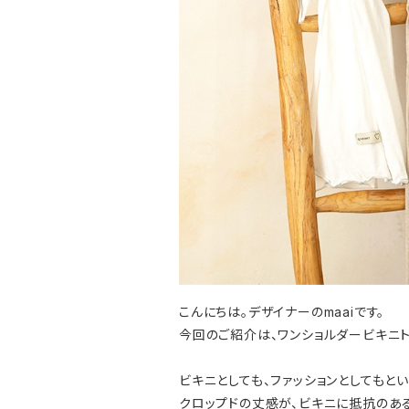
こんにちは。デザイナーのmaaiです。
今回のご紹介は、ワンショルダービキニトッ
ビキニとしても、ファッションとしてもと
クロップドの丈感が、ビキニに抵抗のあ