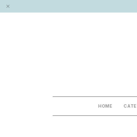
HOME
CAT