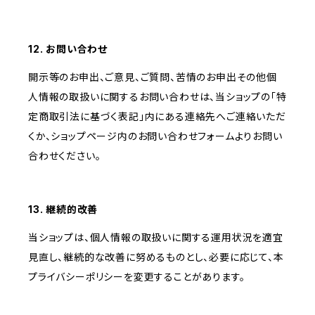
12. お問い合わせ
開示等のお申出、ご意見、ご質問、苦情のお申出その他個
人情報の取扱いに関するお問い合わせは、当ショップの「特
定商取引法に基づく表記」内にある連絡先へご連絡いただ
くか、ショップページ内のお問い合わせフォームよりお問い
合わせください。
13. 継続的改善
当ショップは、個人情報の取扱いに関する運用状況を適宜
見直し、継続的な改善に努めるものとし、必要に応じて、本
プライバシーポリシーを変更することがあります。