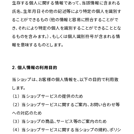
生存する個人に関する情報であって、当該情報に含まれる
氏名、生年月日その他の記述等により特定の個人を識別す
ることができるもの（他の情報と容易に照合することがで
き、それにより特定の個人を識別することができることとな
るものを含みます。）、もしくは個人識別符号が含まれる情
報を意味するものとします。
2. 個人情報の利用目的
当ショップは、お客様の個人情報を、以下の目的で利用致
します。
（１） 当ショップサービスの提供のため
（２） 当ショップサービスに関するご案内、お問い合わせ等
への対応のため
（３） 当ショップの商品、サービス等のご案内のため
（４） 当ショップサービスに関する当ショップの規約、ポリシ