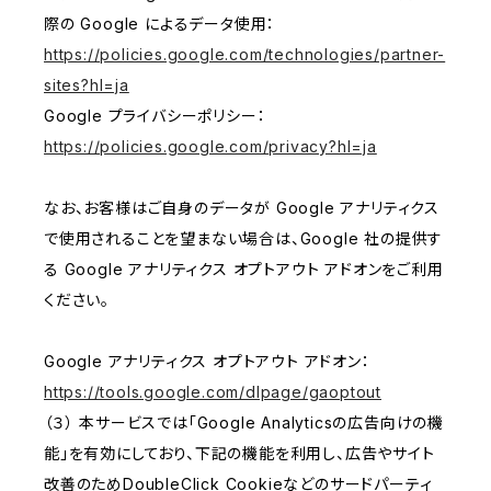
際の Google によるデータ使用：
https://policies.google.com/technologies/partner-
sites?hl=ja
Google プライバシーポリシー：
https://policies.google.com/privacy?hl=ja
なお、お客様はご自身のデータが Google アナリティクス
で使用されることを望まない場合は、Google 社の提供す
る Google アナリティクス オプトアウト アドオンをご利用
ください。
Google アナリティクス オプトアウト アドオン：
https://tools.google.com/dlpage/gaoptout
（３） 本サービスでは「Google Analyticsの広告向けの機
能」を有効にしており、下記の機能を利用し、広告やサイト
改善のためDoubleClick Cookieなどのサードパーティ