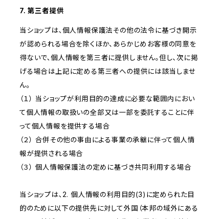
7. 第三者提供
当ショップは、個人情報保護法その他の法令に基づき開示
が認められる場合を除くほか、あらかじめお客様の同意を
得ないで、個人情報を第三者に提供しません。但し、次に掲
げる場合は上記に定める第三者への提供には該当しませ
ん。
（１） 当ショップが利用目的の達成に必要な範囲内におい
て個人情報の取扱いの全部又は一部を委託することに伴
って個人情報を提供する場合
（２） 合併その他の事由による事業の承継に伴って個人情
報が提供される場合
（３） 個人情報保護法の定めに基づき共同利用する場合
当ショップは、2. 個人情報の利用目的(3)に定められた目
的のために以下の提供先に対して外国（本邦の域外にある