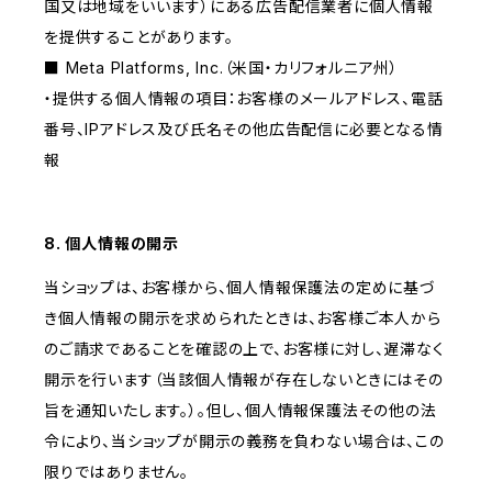
国又は地域をいいます）にある広告配信業者に個人情報
を提供することがあります。
■ Meta Platforms, Inc.（米国・カリフォルニア州）
・提供する個人情報の項目：お客様のメールアドレス、電話
番号、IPアドレス及び氏名その他広告配信に必要となる情
報
8. 個人情報の開示
当ショップは、お客様から、個人情報保護法の定めに基づ
き個人情報の開示を求められたときは、お客様ご本人から
のご請求であることを確認の上で、お客様に対し、遅滞なく
開示を行います（当該個人情報が存在しないときにはその
旨を通知いたします。）。但し、個人情報保護法その他の法
令により、当ショップが開示の義務を負わない場合は、この
限りではありません。