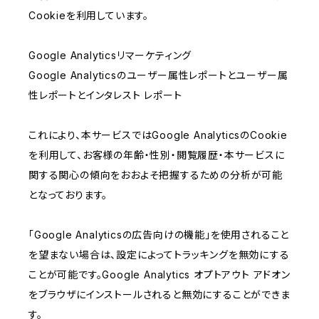
Cookieを利用しています。
Google Analyticsリマーケティング
Google Analyticsのユーザー属性レポートとユーザー属
性レポートとインタレスト レポート
これにより、本サービスではGoogle AnalyticsのCookie
を利用して、お客様の年齢・性別・閲覧履歴・本サービスに
関する関心の傾向をおおよそ把握するための分析が可能
となっております。
「Google Analyticsの広告向けの機能」を使用されること
を望まない場合は、設定によってトラッキングを無効にする
ことが可能です。Google Analytics オプトアウト アドオン
をブラウザにインストールされると無効にすることができま
す。