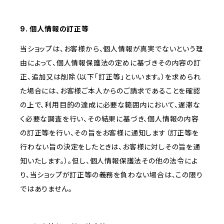
9. 個人情報の訂正等
当ショップは、お客様から、個人情報が真実でないという理
由によって、個人情報保護法の定めに基づきその内容の訂
正、追加又は削除（以下「訂正等」といいます。）を求められ
た場合には、お客様ご本人からのご請求であることを確認
の上で、利用目的の達成に必要な範囲内において、遅滞な
く必要な調査を行い、その結果に基づき、個人情報の内容
の訂正等を行い、その旨をお客様に通知します（訂正等を
行わない旨の決定をしたときは、お客様に対しその旨を通
知いたします。）。但し、個人情報保護法その他の法令によ
り、当ショップが訂正等の義務を負わない場合は、この限り
ではありません。