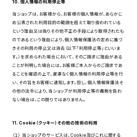
10. 個人情報の利用停止等
当ショップは、お客様から、お客様の個人情報が、あらかじ
め公表された利用目的の範囲を超えて取り扱われている
という理由又は偽りその他不正の手段により取得されたも
のであるという理由により、個人情報保護法の定めに基づ
きその利用の停止又は消去（以下「利用停止等」といいま
す。）を求められた場合において、そのご請求に理由がある
ことが判明した場合には、お客様ご本人からのご請求であ
ることを確認の上で、遅滞なく個人情報の利用停止等を行
い、その旨をお客様に通知します。但し、個人情報保護法そ
の他の法令により、当ショップが利用停止等の義務を負わ
ない場合は、この限りではありません。
11. Cookie（クッキー）その他の技術の利用
（１） 当ショップのサービスは、Cookie及びこれに類する