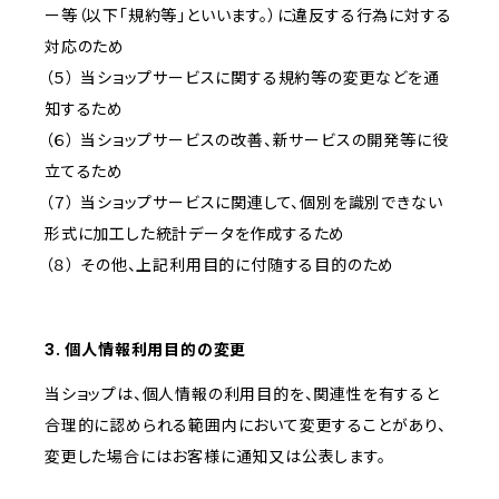
ー等（以下「規約等」といいます。）に違反する行為に対する
対応のため
（５） 当ショップサービスに関する規約等の変更などを通
知するため
（６） 当ショップサービスの改善、新サービスの開発等に役
立てるため
（７） 当ショップサービスに関連して、個別を識別できない
形式に加工した統計データを作成するため
（８） その他、上記利用目的に付随する目的のため
3. 個人情報利用目的の変更
当ショップは、個人情報の利用目的を、関連性を有すると
合理的に認められる範囲内において変更することがあり、
変更した場合にはお客様に通知又は公表します。