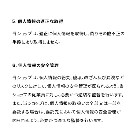
5. 個人情報の適正な取得
当ショップは、適正に個人情報を取得し、偽りその他不正の
手段により取得しません。
6. 個人情報の安全管理
当ショップは、個人情報の紛失、破壊、改ざん及び漏洩など
のリスクに対して、個人情報の安全管理が図られるよう、当
ショップの従業員に対し、必要かつ適切な監督を行います。
また、当ショップは、個人情報の取扱いの全部又は一部を
委託する場合は、委託先において個人情報の安全管理が
図られるよう、必要かつ適切な監督を行います。