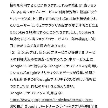
技術を利用することがあります。これらの技術は、当ショッ
プによる当ショップのサービスの利用状況等の把握に役立
ち、サービス向上に資するものです。Cookieを無効化され
たいユーザーは、ウェブブラウザの設定を変更することによ
りCookieを無効化することができます。但し、Cookieを
無効化すると、当ショップのサービスの一部の機能をご利
用いただけなくなる場合があります。
（２） 当ショップは、当ショップサービスが提供するサービ
スの利用状況等を調査・分析するため、本サービス上に
Google LLCが提供する Google アナリティクスを利用し
ています。Googleアナリティクスでデータが収集、処理さ
れる仕組みその他Googleアナリティクスの詳しい情報に
つきましては、同社のサイトをご覧ください。
Google アナリティクス 利用規約：
https://www.google.com/analytics/terms/jp.html
お客様が Google パートナーのサイトやアプリを使用する