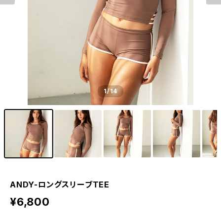
1
/14
ANDY-ロングスリーブTEE
¥6,800