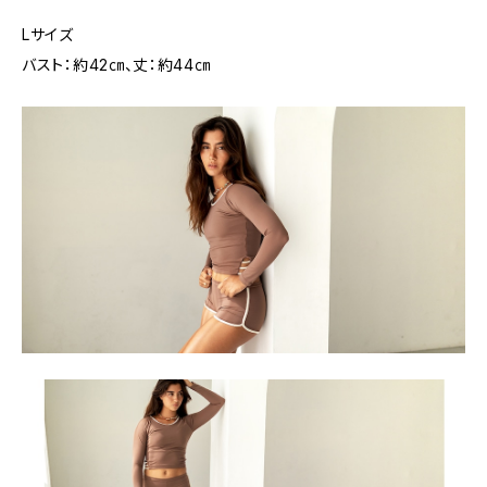
Lサイズ
バスト：約42㎝、丈：約44㎝