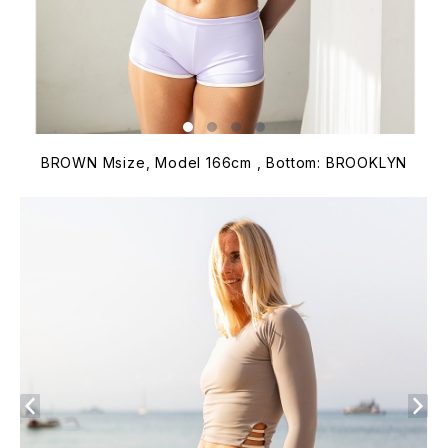
BROWN Msize, Model 166cm , Bottom: BROOKLYN