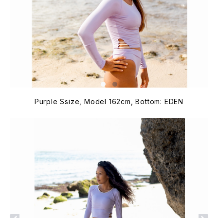
Purple Ssize, Model 162cm, Bottom: EDEN