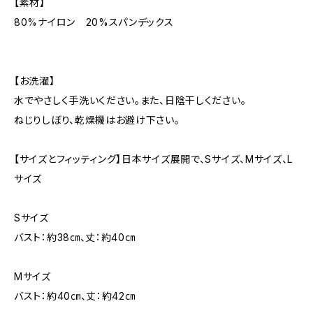
【素材】
80%ナイロン 20%スパンデックス
【お洗濯】
水でやさしく手洗いください。また、日陰干しください。
ねじりしぼり、乾燥機はお避け下さい。
【サイズとフィッティング】日本サイズ展開で、Sサイズ、Mサイズ、L
サイズ
Sサイズ
バスト：約38㎝、丈：約40㎝
Mサイズ
バスト：約40㎝、丈：約42㎝