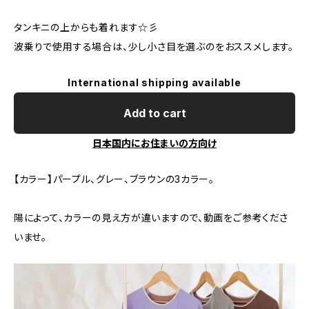
タンキニの上からも着れます☆彡
波乗りで使用する場合は、少し小さ目を選ぶのをおススメします。
International shipping available
Add to cart
日本国内にお住まいの方向け
【カラー】パープル、グレー、ブラウンの3カラー。
陽によって、カラーの見え方が違いますので、動画をご参考くださ
いませ。