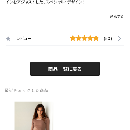
インをアジャストした、スペシャル・デザイン！
通報する
レビュー
(50)
商品一覧に戻る
最近チェックした商品