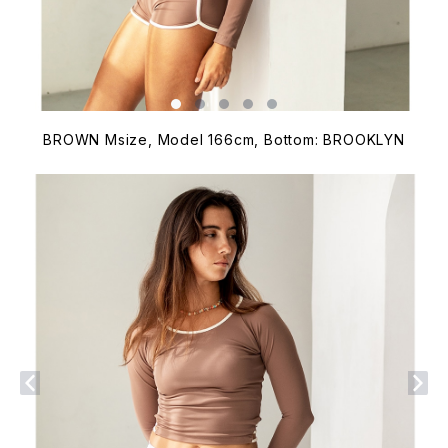
BROWN Msize, Model 166cm, Bottom: BROOKLYN