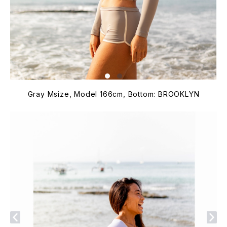
Gray Msize, Model 166cm, Bottom: BROOKLYN