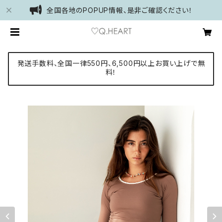
全国各地のPOPUP情報、是非ご確認ください！
発送手数料、全国一律550円、6,500円以上お買い上げで無
料！