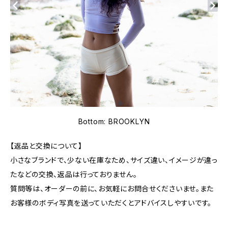
Bottom: BROOKLYN
【返品と交換について】
小さなブランドで、少ない在庫なため、サイズ違い、イメージが違っ
たなどの交換、返品は行っておりません。
質問等は、オーダーの前に、お気軽にお問合せくださいませ。また
お客様のボディ写真を送っていただくとアドバイスしやすいです。