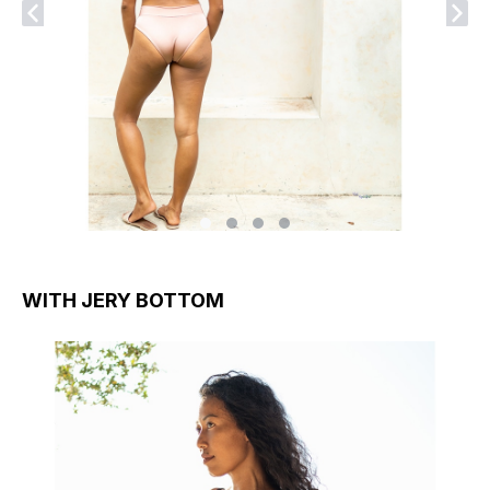
WITH JERY BOTTOM