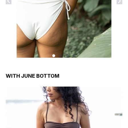
WITH JUNE BOTTOM