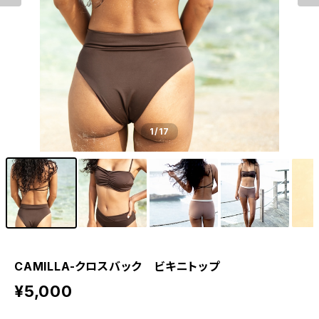
1
/17
CAMILLA-クロスバック ビキニトップ
¥5,000