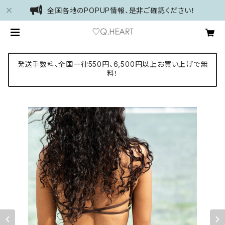
全国各地のPOPUP情報、是非ご確認ください！
発送手数料、全国一律550円、6,500円以上お買い上げで無
料！