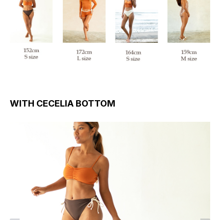
WITH CECELIA BOTTOM