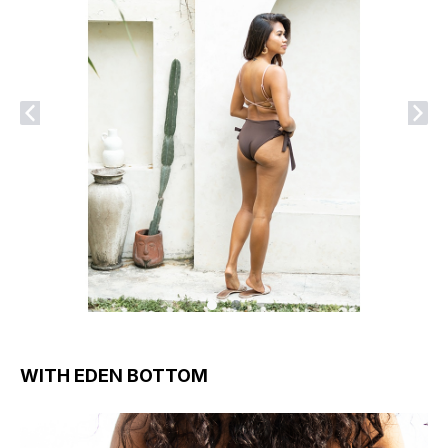
WITH EDEN BOTTOM