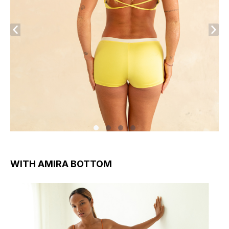
WITH AMIRA BOTTOM