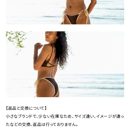
【返品と交換について】
小さなブランドで、少ない在庫なため、サイズ違い、イメージが違っ
たなどの交換、返品は行っておりません。