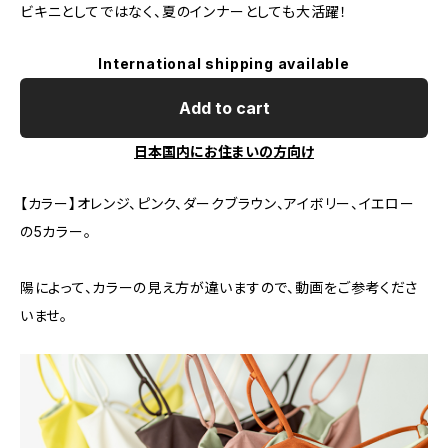
ビキニとしてではなく、夏のインナーとしても大活躍！
International shipping available
Add to cart
日本国内にお住まいの方向け
【カラー】オレンジ、ピンク、ダークブラウン、アイボリー、イエロー
の5カラー。
陽によって、カラーの見え方が違いますので、動画をご参考くださ
いませ。