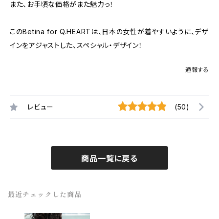
また、お手頃な価格がまた魅力っ！
このBetina for Q.HEARTは、日本の女性が着やすいように、デザ
インをアジャストした、スペシャル・デザイン！
通報する
レビュー
(50)
商品一覧に戻る
最近チェックした商品