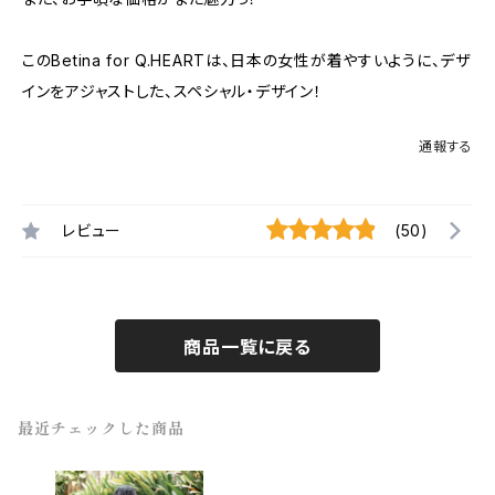
このBetina for Q.HEARTは、日本の女性が着やすいように、デザ
インをアジャストした、スペシャル・デザイン！
通報する
レビュー
(50)
商品一覧に戻る
最近チェックした商品