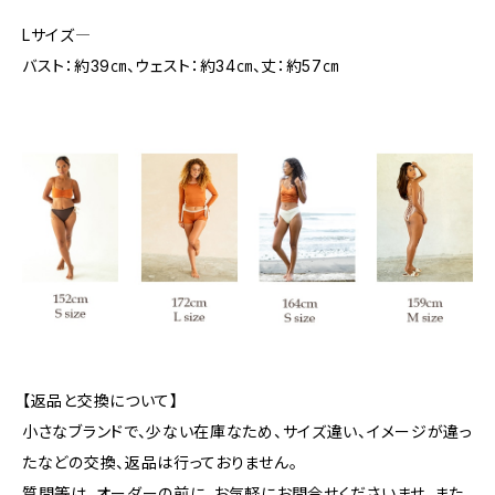
Lサイズ―
バスト：約39㎝、ウェスト：約34㎝、丈：約57㎝
【返品と交換について】
小さなブランドで、少ない在庫なため、サイズ違い、イメージが違っ
たなどの交換、返品は行っておりません。
質問等は、オーダーの前に、お気軽にお問合せくださいませ。また