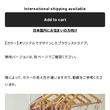
International shipping available
Add to cart
日本国内にお住まいの方向け
【カラー】オリジナルでデザインしたブラウンストライプ。
無地バージョンは、別ページでご確認ください。
陽によって、カラーの見え方が違いますので、動画をご参考くださ
いませ。