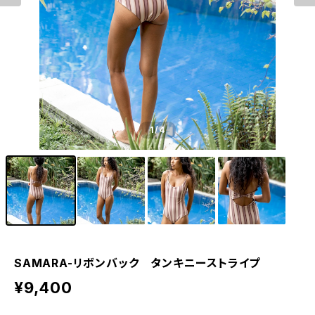
1
/4
SAMARA-リボンバック タンキニーストライプ
¥9,400