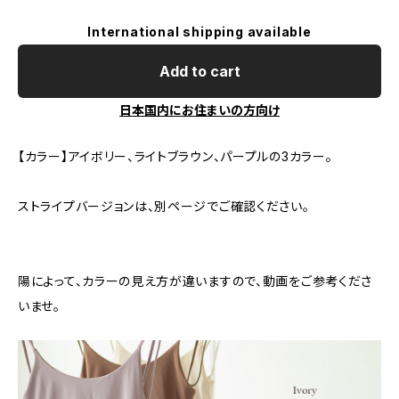
International shipping available
Add to cart
日本国内にお住まいの方向け
【カラー】アイボリー、ライトブラウン、パープルの3カラー。
ストライプバージョンは、別ページでご確認ください。
陽によって、カラーの見え方が違いますので、動画をご参考くださ
いませ。