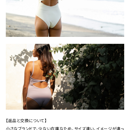
【返品と交換について】
小さなブランドで、少ない在庫なため、サイズ違い、イメージが違っ