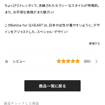
ちょっぴりトレンディで、洗練されたセクシーなスタイルが特徴的。
また、お手頃な価格がまた魅力っ！
このBetina for Q.HEARTは、日本の女性が着やすいように、デザ
インをアジャストした、スペシャル・デザイン！
通報する
レビュー
(50)
商品一覧に戻る
最近チェックした商品