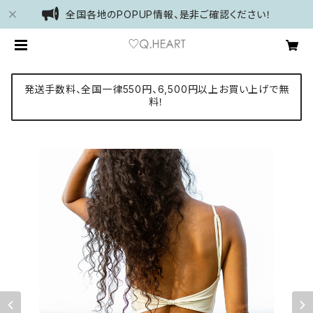
全国各地のPOPUP情報、是非ご確認ください！
発送手数料、全国一律550円、6,500円以上お買い上げで無
料！