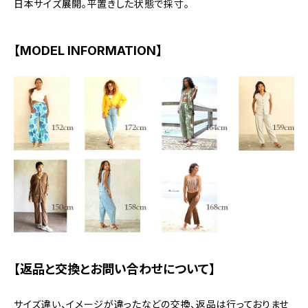
日本サイズ展開。平置きした状態で採寸。
【MODEL INFORMATION】
【返品と交換とお問い合わせについて】
サイズ違い、イメージが違ったなどの交換、返品は行っておりませ