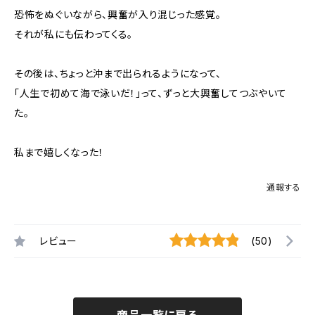
恐怖をぬぐいながら、興奮が入り混じった感覚。
それが私にも伝わってくる。
その後は、ちょっと沖まで出られるようになって、
「人生で初めて海で泳いだ！」って、ずっと大興奮してつぶやいて
た。
私まで嬉しくなった！
通報する
レビュー
(50)
商品一覧に戻る