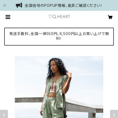
全国各地のPOPUP情報、是非ご確認ください！
発送手数料、全国一律550円、6,500円以上お買い上げで無
料！