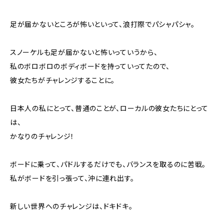
足が届かないところが怖いといって、浪打際でパシャパシャ。
スノーケルも足が届かないと怖いっていうから、
私のボロボロのボディボードを持っていってたので、
彼女たちがチャレンジすることに。
日本人の私にとって、普通のことが、ローカルの彼女たちにとって
は、
かなりのチャレンジ！
ボードに乗って、パドルするだけでも、バランスを取るのに苦戦。
私がボードを引っ張って、沖に連れ出す。
新しい世界へのチャレンジは、ドキドキ。