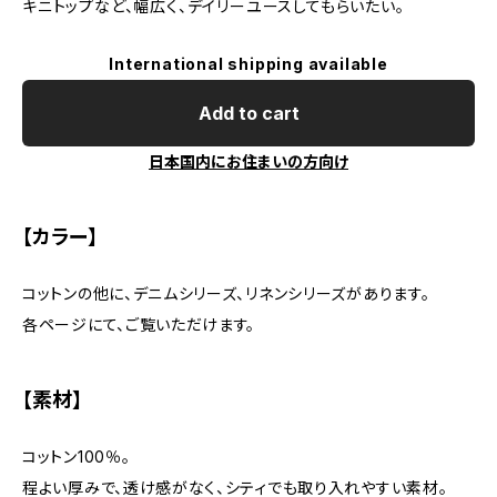
キニトップなど、幅広く、デイリーユースしてもらいたい。
International shipping available
Add to cart
日本国内にお住まいの方向け
【カラー】
コットンの他に、デニムシリーズ、リネンシリーズがあります。
各ページにて、ご覧いただけます。
【素材】
コットン100％。
程よい厚みで、透け感がなく、シティでも取り入れやすい素材。