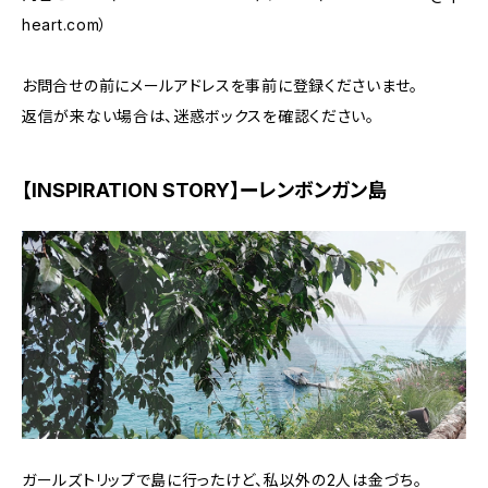
heart.com
）
お問合せの前にメールアドレスを事前に登録くださいませ。
返信が来ない場合は、迷惑ボックスを確認ください。
【INSPIRATION STORY】ーレンボンガン島
ガールズトリップで島に行ったけど、私以外の2人は金づち。