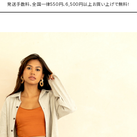
発送手数料、全国一律550円、6,500円以上お買い上げで無料！