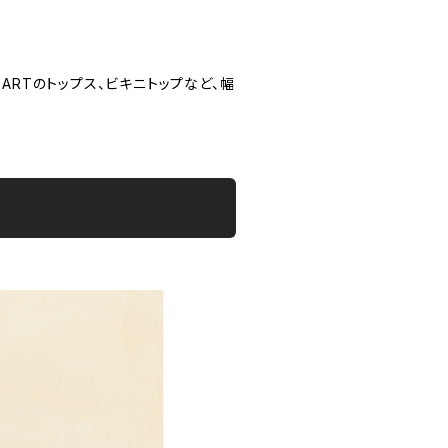
ARTのトップス、ビキニトップなど、幅