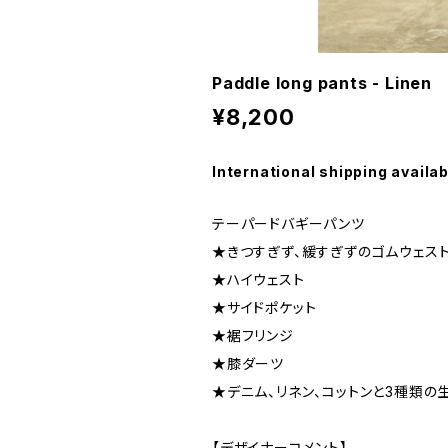
Paddle long pants - Linen
¥8,200
International shipping availab
テーパードバギーパンツ
★きつすぎず、緩すぎずのゴムウェス
★ハイウェスト
★サイドポケット
★裾フリンジ
★膝ダーツ
★デニム、リネン、コットンと3種類の
【デザイナーコメント】