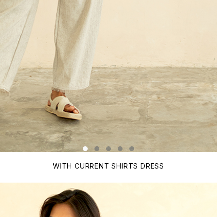
WITH CURRENT SHIRTS DRESS