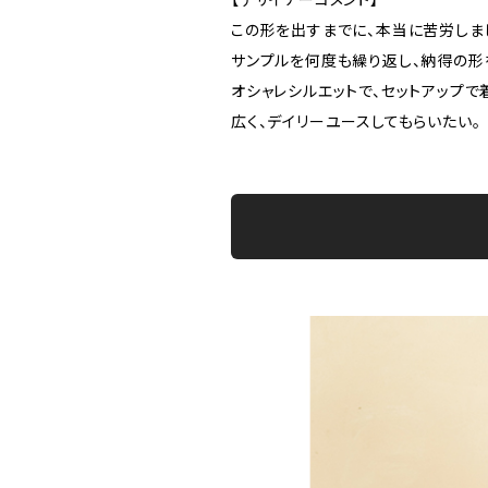
この形を出すまでに、本当に苦労しま
サンプルを何度も繰り返し、納得の形
オシャレシルエットで、セットアップで
広く、デイリーユースしてもらいたい。