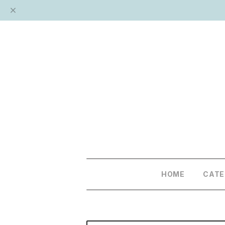
HOME
CAT