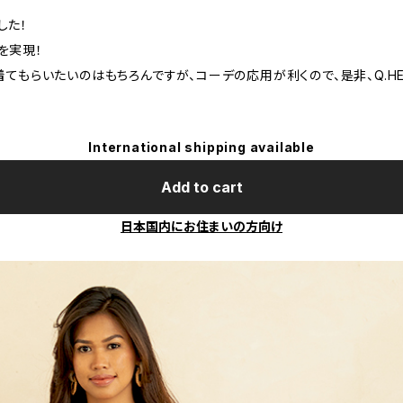
した！
を実現！
着てもらいたいのはもちろんですが、コーデの応用が利くので、是非、Q.HE
International shipping available
Add to cart
日本国内にお住まいの方向け