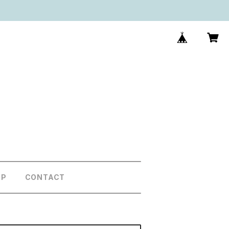
UP
CONTACT