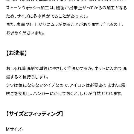
ストーンウォッシュ加工は、縫製が出来上がってからの加工となる
ため、サイズに多少差がでることがあります。
また、表面や仕上がりにムラがあることがあります。ご了承の上、
お求めくださいませ。
【お洗濯】
おしゃれ着洗剤で単独にやさしく手洗いするか、ネットに入れて洗
濯すると長持ちします。
シワは気にならないタイプなので、アイロンは必要ありません。霧
吹きを使用し、ハンガーにかけておくと、しわが自然ととれます。
【サイズとフィッティング】
Mサイズ。