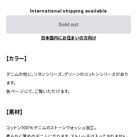
International shipping available
Sold out
日本国内にお住まいの方向け
【カラー】
デニムの他に、リネンシリーズ、グリーンのコットンシリーズがあり
ます。
各ページにて、ご覧いただけます。
【素材】
コットン100％デニムのストーンウォッシュ加工。
柔らかく薄めのデニムになります。ストレッチは入っておりません。