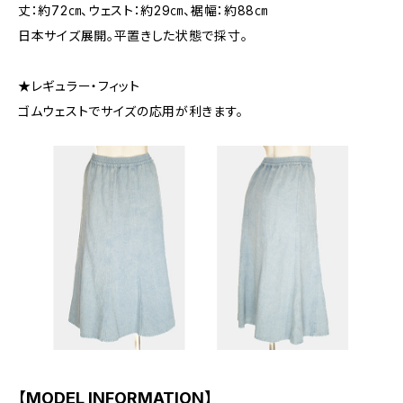
丈：約72㎝、ウェスト：約29㎝、裾幅：約88㎝
日本サイズ展開。平置きした状態で採寸。
★レギュラー・フィット
ゴムウェストでサイズの応用が利きます。
【MODEL INFORMATION】