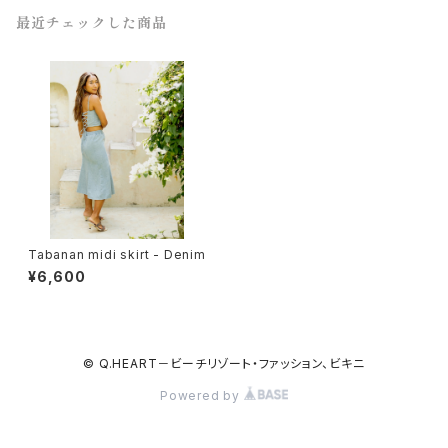
最近チェックした商品
Tabanan midi skirt - Denim
¥6,600
© Q.HEART－ビーチリゾート・ファッション、ビキニ
Powered by