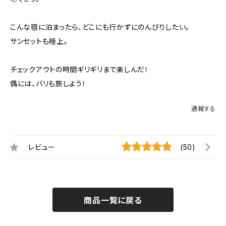
こんな宿に泊まったら、どこにも行かずにのんびりしたい。
サンセットも極上。
チェックアウトの時間ギリギリまで楽しんだ！
偶には、バリも旅しよう！
通報する
レビュー
(50)
商品一覧に戻る