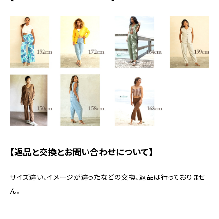
【返品と交換とお問い合わせについて】
サイズ違い、イメージが違ったなどの交換、返品は行っておりませ
ん。