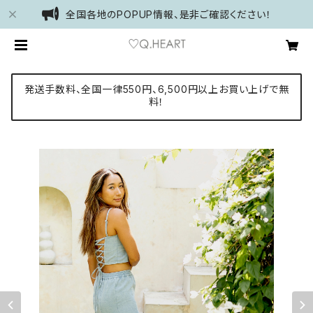
全国各地のPOPUP情報、是非ご確認ください！
発送手数料、全国一律550円、6,500円以上お買い上げで無
料！