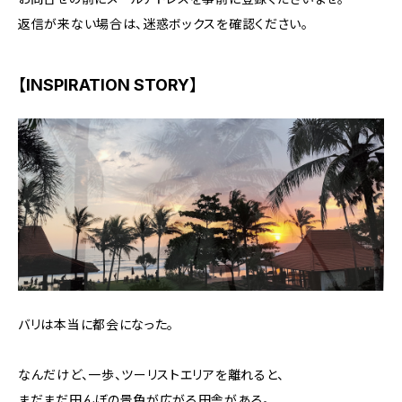
返信が来ない場合は、迷惑ボックスを確認ください。
【INSPIRATION STORY】
バリは本当に都会になった。
なんだけど、一歩、ツーリストエリアを離れると、
まだまだ田んぼの景色が広がる田舎がある。