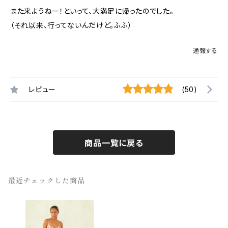
また来ようねー！といって、大満足に帰ったのでした。
（それ以来、行ってないんだけど。ふふ）
通報する
レビュー
(50)
商品一覧に戻る
最近チェックした商品