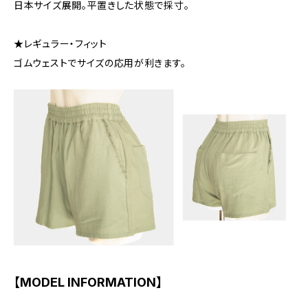
日本サイズ展開。平置きした状態で採寸。
★レギュラー・フィット
ゴムウェストでサイズの応用が利きます。
【MODEL INFORMATION】