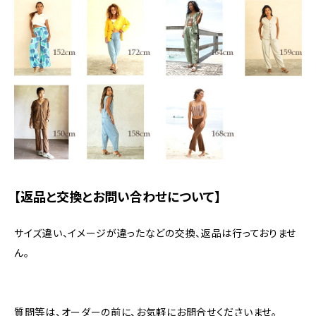
【返品と交換とお問い合わせについて】
サイズ違い、イメージが違ったなどの交換、返品は行っておりませ
ん。
質問等は、オーダーの前に、お気軽にお問合せくださいませ。