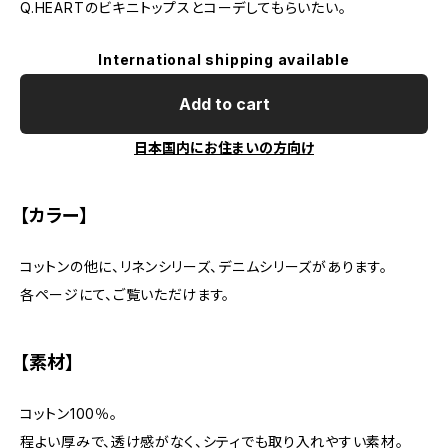
Q.HEARTのビキニトップスとコーデしてもらいたい。
International shipping available
Add to cart
日本国内にお住まいの方向け
【カラー】
コットンの他に、リネンシリーズ、デニムシリーズがあります。
各ページにて、ご覧いただけます。
【素材】
コットン100％。
程よい厚みで、透け感がなく、シティでも取り入れやすい素材。