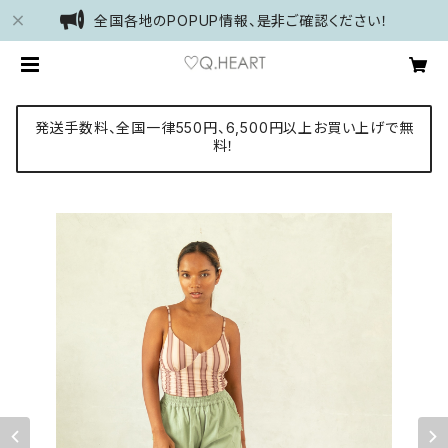
全国各地のPOPUP情報、是非ご確認ください！
発送手数料、全国一律550円、6,500円以上お買い上げで無
料！