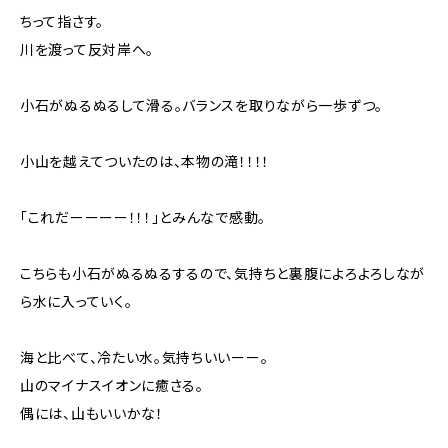
ちって指さす。
川を渡って反対岸へ。
小石がぬるぬるして滑る。バランスを取りながら一歩ずつ。
小山を越えてついたのは、本物の滝！！！！
「これだーーーー！！！」とみんなで感動。
こちらも小石がぬるぬるするので、気持ちと裏腹によろよろしなが
ら水に入っていく。
海と比べて、冷たい水。気持ちいいーー。
山のマイナスイオンに癒さる。
偶には、山もいいかな！