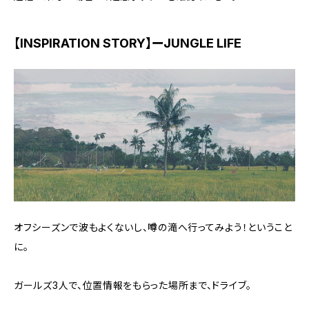
【INSPIRATION STORY】ーJUNGLE LIFE
オフシーズンで波もよくないし、噂の滝へ行ってみよう！ということ
に。
ガールズ3人で、位置情報をもらった場所まで、ドライブ。