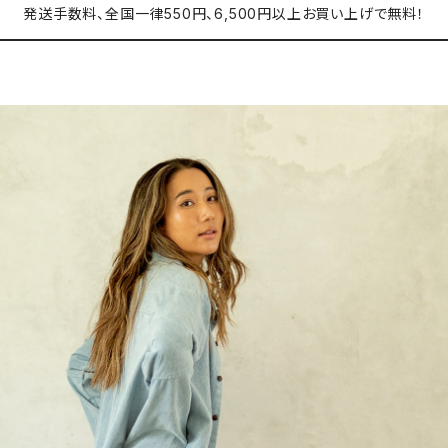
発送手数料、全国一律550円、6,500円以上お買い上げで無料！