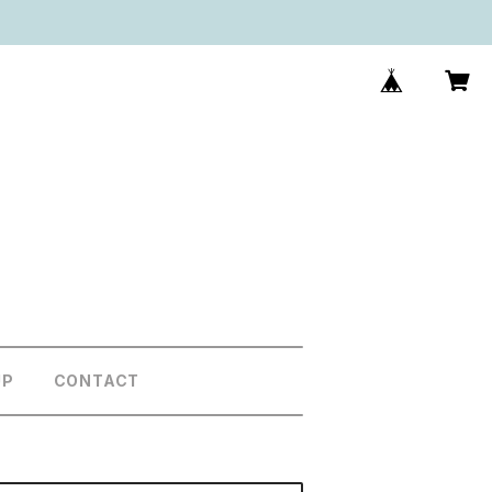
UP
CONTACT