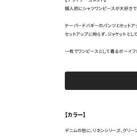
個人的にシャツワンピースが大好きで
テーパードバギーのパンツとセットア
セットアップに拘らず、ジャケットとし
一枚でワンピースとして着るボーイフ
【カラー】
デニムの他に、リネンシリーズ、グリー