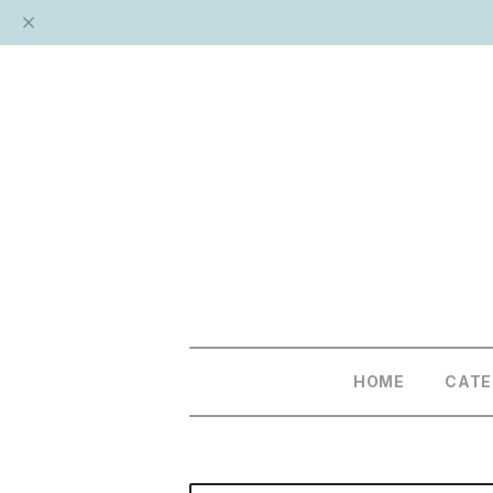
HOME
CAT