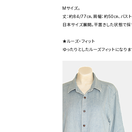
Mサイズ。
丈：約84/77㎝、肩幅：約50㎝、バス
日本サイズ展開。平置きした状態で採
★ルーズ・フィット
ゆったりとしたルーズフィットになりま