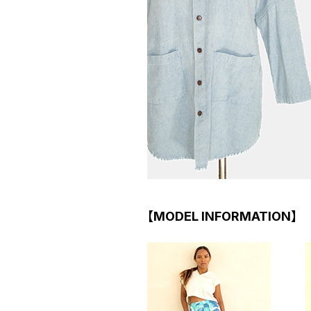
【MODEL INFORMATION】