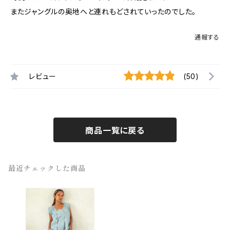
またジャングルの奥地へと連れもどされていったのでした。
通報する
レビュー
(50)
商品一覧に戻る
最近チェックした商品