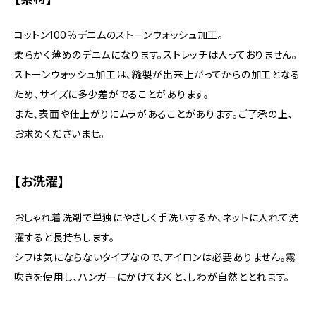
コットン100％デニムのストーンウォッシュ加工。
柔らかく薄めのデニムになります。ストレッチは入っておりません。
ストーンウォッシュ加工は、縫製が出来上がってからの加工となる
ため、サイズに多少差がでることがあります。
また、表面や仕上がりにムラがあることがあります。ご了承の上、
お求めくださいませ。
【お洗濯】
おしゃれ着洗剤で単独にやさしく手洗いするか、ネットに入れて洗
濯すると長持ちします。
シワは気にならないタイプなので、アイロンは必要ありません。霧
吹きを使用し、ハンガーにかけておくと、しわが自然ととれます。