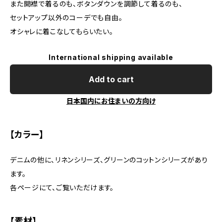
また開襟で着るのも、ボタンダウンを調節して着るのも、
セットアップ以外のコーデでも自由。
オシャレに着こなしてもらいたい。
International shipping available
Add to cart
日本国内にお住まいの方向け
【カラー】
デニムの他に、リネンシリーズ、グリーンのコットンシリーズがあり
ます。
各ページにて、ご覧いただけます。
【素材】