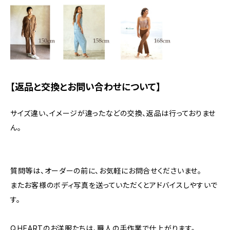
【返品と交換とお問い合わせについて】
サイズ違い、イメージが違ったなどの交換、返品は行っておりませ
ん。
質問等は、オーダーの前に、お気軽にお問合せくださいませ。
またお客様のボディ写真を送っていただくとアドバイスしやすいで
す。
Q.HEARTのお洋服たちは、職人の手作業で仕上がります。