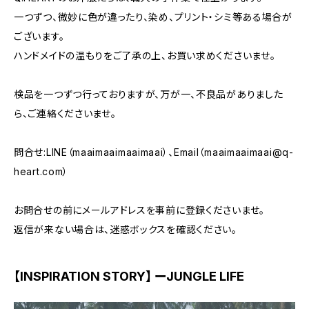
一つずつ、微妙に色が違ったり、染め、プリント・シミ等ある場合が
ございます。
ハンドメイドの温もりをご了承の上、お買い求めくださいませ。
検品を一つずつ行っておりますが、万が一、不良品がありました
ら、ご連絡くださいませ。
問合せ:LINE（maaimaaimaaimaai）、Email（
maaimaaimaai@q-
heart.com
）
お問合せの前にメールアドレスを事前に登録くださいませ。
返信が来ない場合は、迷惑ボックスを確認ください。
【INSPIRATION STORY】 ーJUNGLE LIFE