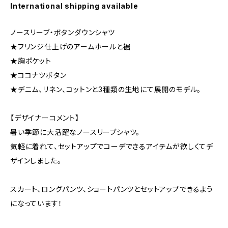
International shipping available
ノースリーブ・ボタンダウンシャツ
★フリンジ仕上げのアームホールと裾
★胸ポケット
★ココナツボタン
★デニム、リネン、コットンと3種類の生地にて展開のモデル。
【デザイナーコメント】
暑い季節に大活躍なノースリーブシャツ。
気軽に着れて、セットアップでコーデできるアイテムが欲しくてデ
ザインしました。
スカート、ロングパンツ、ショートパンツとセットアップできるよう
になっています！