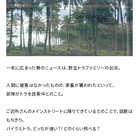
一気に広まった巷のニュースは、野生トラファミリーの出没。
人間に被害はなかったものの、家畜が襲われたといって、
部隊がトラを詮索中とのこと。
ご近所さんのメインストリートに降りてきているとのことで、話題は
もちきり。
バイクとトラ、どっちが速い？！どのくらい飛べる？