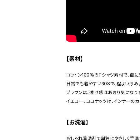
【素材】
コットン100％のTシャツ素材で、織
日常でも着やすい30Sで、程よい厚み
ブラウンは、透け感はあまり気になり
イエロー、ココナッツは、インナーのカ
【お洗濯】
おしゃれ着洗剤で単独にやさしく手洗