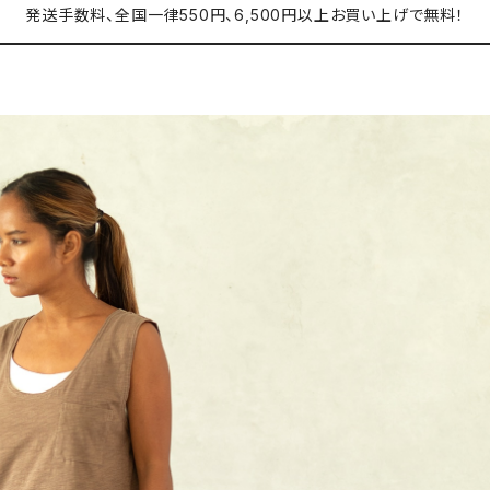
発送手数料、全国一律550円、6,500円以上お買い上げで無料！