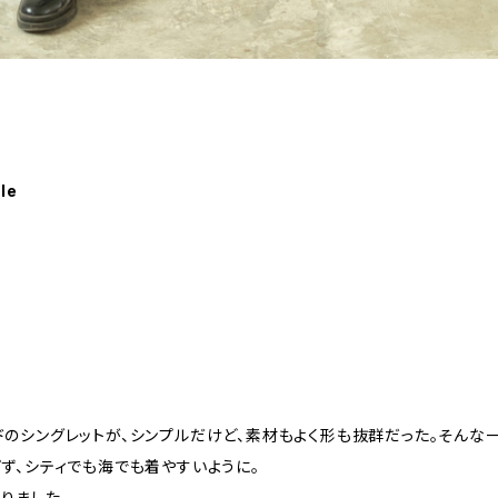
le
ドのシングレットが、シンプルだけど、素材もよく形も抜群だった。そんな
ず、シティでも海でも着やすいように。
りました。