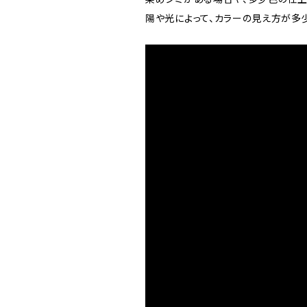
陽や光によって、カラーの見え方が多