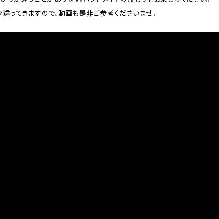
少違ってきますので、動画も是非ご参考くださいませ。