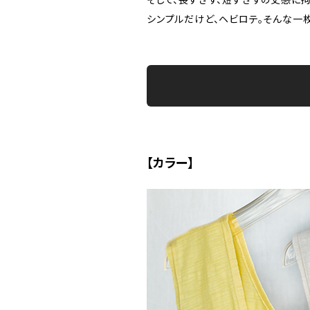
シンプルだけど、ヘビロテ。そんな一
【カラー】