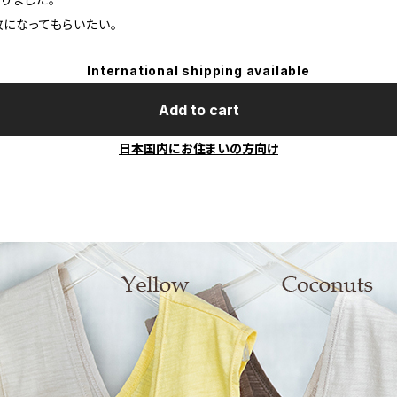
枚になってもらいたい。
International shipping available
Add to cart
日本国内にお住まいの方向け