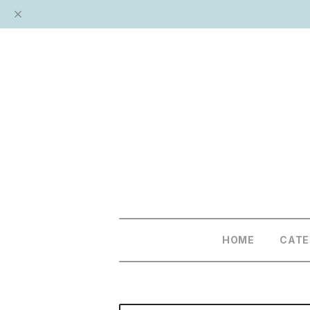
HOME
CAT