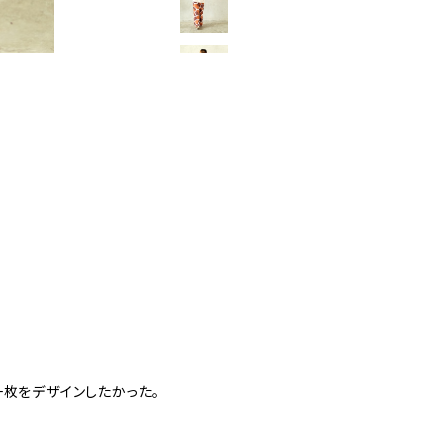
一枚をデザインしたかった。