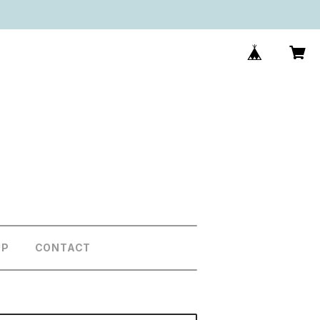
UP
CONTACT